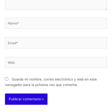
Name*
Email*
Web
Guarda mi nombre, correo electrónico y web en este
navegador para la próxima vez que comente.